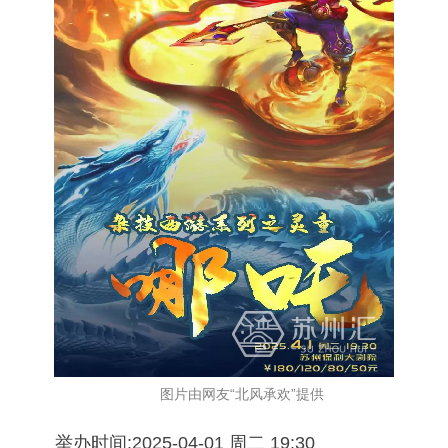
图片由网友“北风承欢”提供
举办时间:2025-04-01 周二 19:30