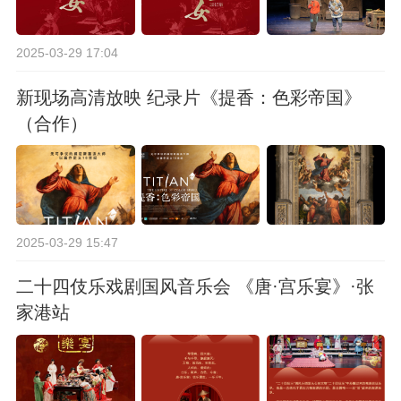
2025-03-29 17:04
新现场高清放映 纪录片《提香：色彩帝国》
（合作）
2025-03-29 15:47
二十四伎乐戏剧国风音乐会 《唐·宫乐宴》·张
家港站