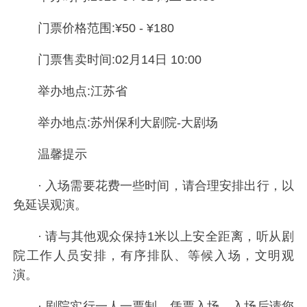
门票价格范围:¥50 - ¥180
门票售卖时间:02月14日 10:00
举办地点:江苏省
举办地点:苏州保利大剧院-大剧场
温馨提示
· 入场需要花费一些时间，请合理安排出行，以
免延误观演。
· 请与其他观众保持1米以上安全距离，听从剧
院工作人员安排，有序排队、等候入场，文明观
演。
· 剧院实行一人一票制，凭票入场，入场后请您