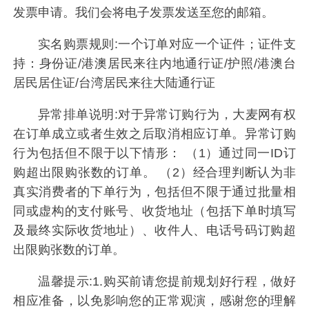
发票申请。我们会将电子发票发送至您的邮箱。
实名购票规则:一个订单对应一个证件；证件支
持：身份证/港澳居民来往内地通行证/护照/港澳台
居民居住证/台湾居民来往大陆通行证
异常排单说明:对于异常订购行为，大麦网有权
在订单成立或者生效之后取消相应订单。异常订购
行为包括但不限于以下情形： （1）通过同一ID订
购超出限购张数的订单。 （2）经合理判断认为非
真实消费者的下单行为，包括但不限于通过批量相
同或虚构的支付账号、收货地址（包括下单时填写
及最终实际收货地址）、收件人、电话号码订购超
出限购张数的订单。
温馨提示:1.购买前请您提前规划好行程，做好
相应准备，以免影响您的正常观演，感谢您的理解