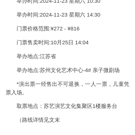
举办时间:2024-11-23 星期六 10:30
举办时间:2024-11-23 星期六 14:30
门票价格范围:¥272 - ¥816
门票售卖时间:10月25日 14:04
举办地点:江苏省
举办地点:苏州文化艺术中心-4# 亲子微剧场
*演出票一经售出不可退换，一人一票，儿童凭
票入场。
取票地点：苏艺演艺文化集聚区1楼服务台
（路线详情见文末