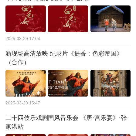
2025-03-29 17:04
新现场高清放映 纪录片《提香：色彩帝国》
（合作）
2025-03-29 15:47
二十四伎乐戏剧国风音乐会 《唐·宫乐宴》·张
家港站