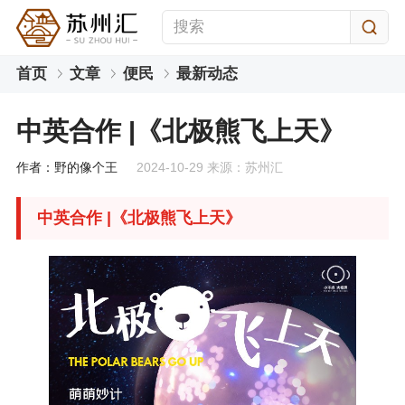
首页
文章
便民
最新动态
中英合作 |《北极熊飞上天》
作者：野的像个王
2024-10-29 来源：苏州汇
中英合作 |《北极熊飞上天》