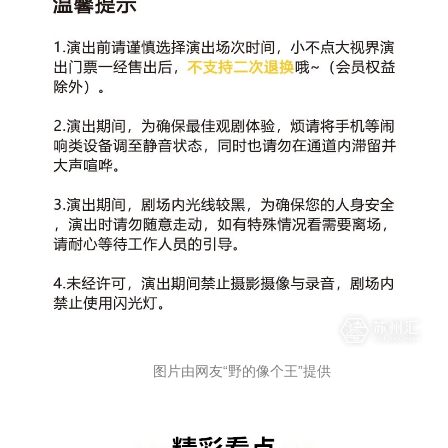
图片由网友“野的像个王”提供