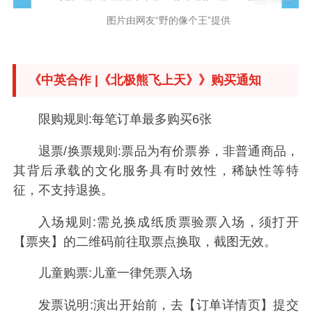
图片由网友“野的像个王”提供
《中英合作 |《北极熊飞上天》》购买通知
限购规则:每笔订单最多购买6张
退票/换票规则:票品为有价票券，非普通商品，
其背后承载的文化服务具有时效性，稀缺性等特
征，不支持退换。
入场规则:需兑换成纸质票验票入场，须打开
【票夹】的二维码前往取票点换取，截图无效。
儿童购票:儿童一律凭票入场
发票说明:演出开始前，去【订单详情页】提交