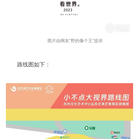
图片由网友“野的像个王”提供
路线图如下：