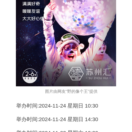
图片由网友“野的像个王”提供
举办时间:2024-11-24 星期日 10:30
举办时间:2024-11-24 星期日 14:30