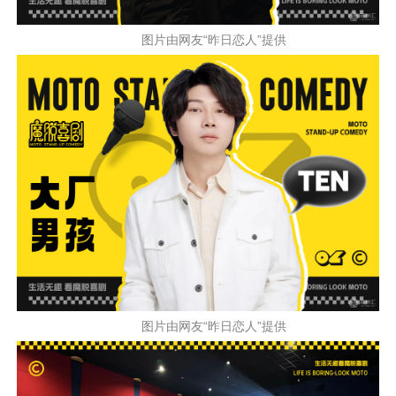
图片由网友“昨日恋人”提供
图片由网友“昨日恋人”提供