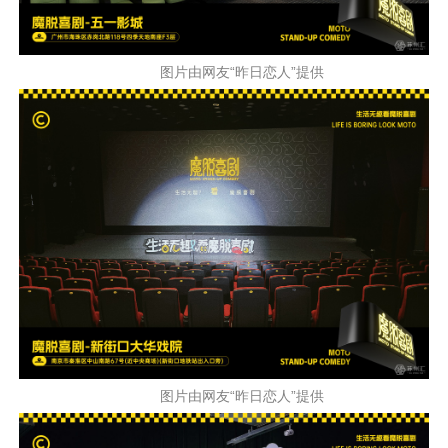
图片由网友“昨日恋人”提供
图片由网友“昨日恋人”提供