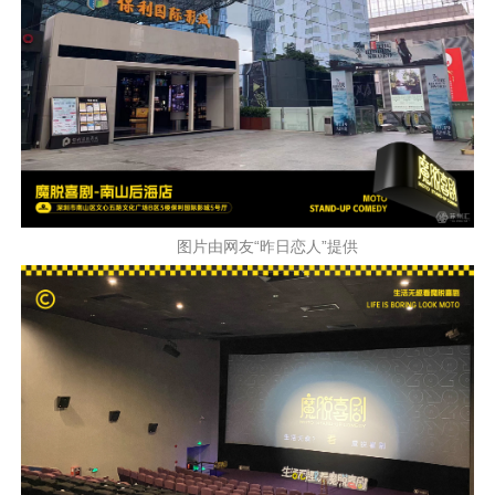
图片由网友“昨日恋人”提供