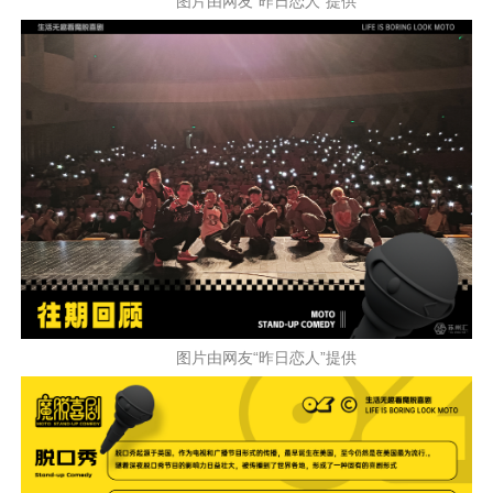
图片由网友“昨日恋人”提供
图片由网友“昨日恋人”提供