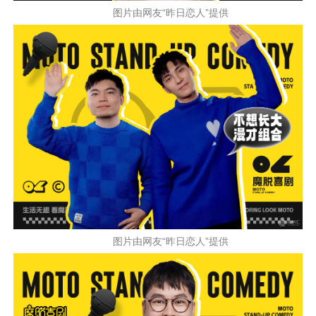
图片由网友“昨日恋人”提供
图片由网友“昨日恋人”提供