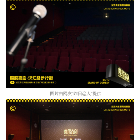
图片由网友“昨日恋人”提供