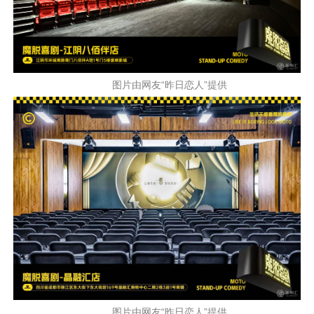
图片由网友“昨日恋人”提供
图片由网友“昨日恋人”提供