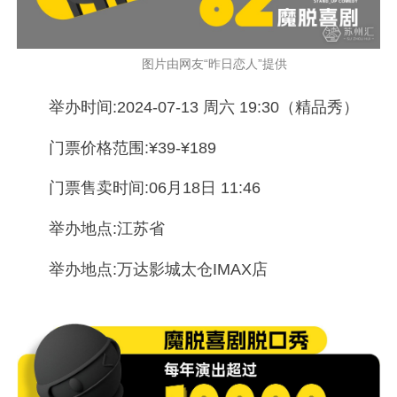
图片由网友“昨日恋人”提供
举办时间:2024-07-13 周六 19:30（精品秀）
门票价格范围:¥39-¥189
门票售卖时间:06月18日 11:46
举办地点:江苏省
举办地点:万达影城太仓IMAX店