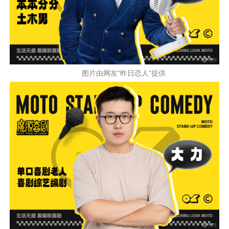
图片由网友“昨日恋人”提供