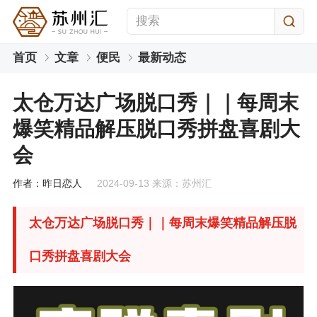
首页
文章
便民
最新动态
太仓万达广场脱口秀｜｜每周末
爆笑精品解压脱口秀拼盘喜剧大
会
作者：昨日恋人
2024-09-13 来源：苏州汇
太仓万达广场脱口秀｜｜每周末爆笑精品解压脱
口秀拼盘喜剧大会