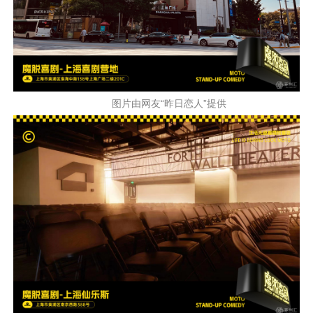
图片由网友“昨日恋人”提供