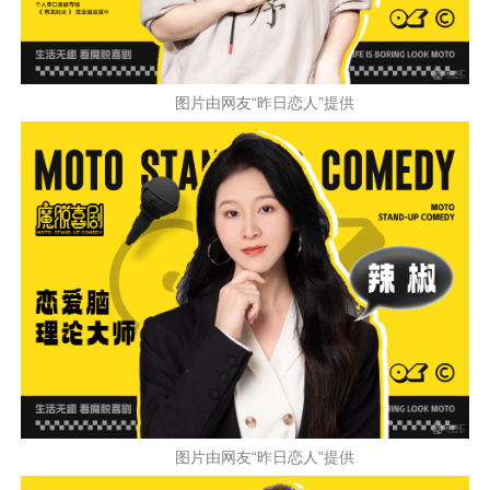
图片由网友“昨日恋人”提供
图片由网友“昨日恋人”提供