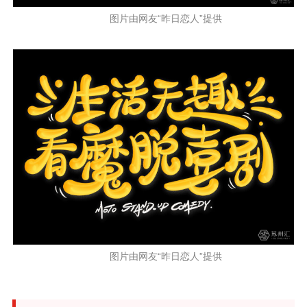
图片由网友“昨日恋人”提供
图片由网友“昨日恋人”提供