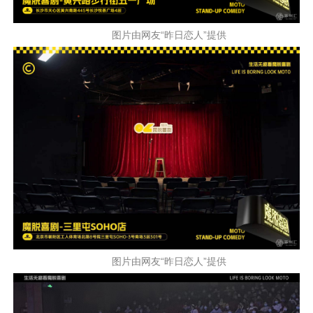
图片由网友“昨日恋人”提供
图片由网友“昨日恋人”提供