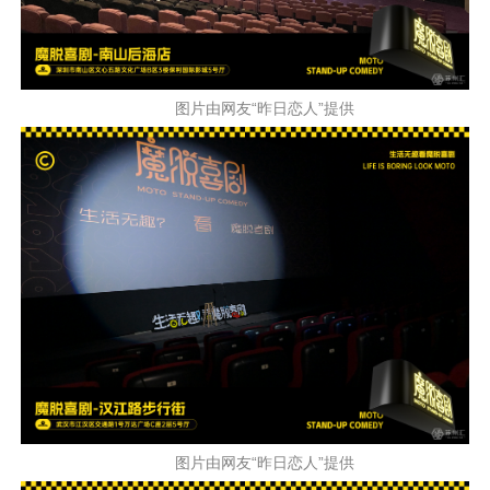
图片由网友“昨日恋人”提供
图片由网友“昨日恋人”提供