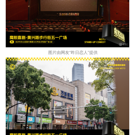
图片由网友“昨日恋人”提供