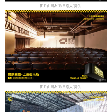
图片由网友“昨日恋人”提供
图片由网友“昨日恋人”提供