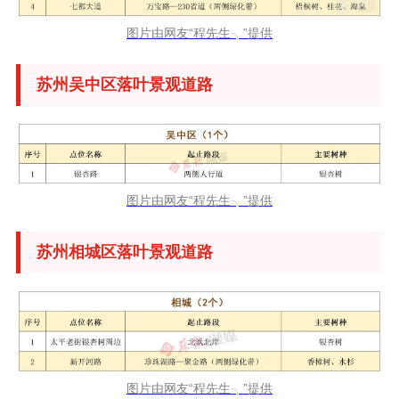
图片由网友“程先生╮”提供
苏州吴中区落叶景观道路
图片由网友“程先生╮”提供
苏州相城区落叶景观道路
图片由网友“程先生╮”提供