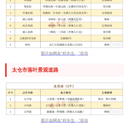
图片由网友“程先生╮”提供
太仓市落叶景观道路
图片由网友“程先生╮”提供