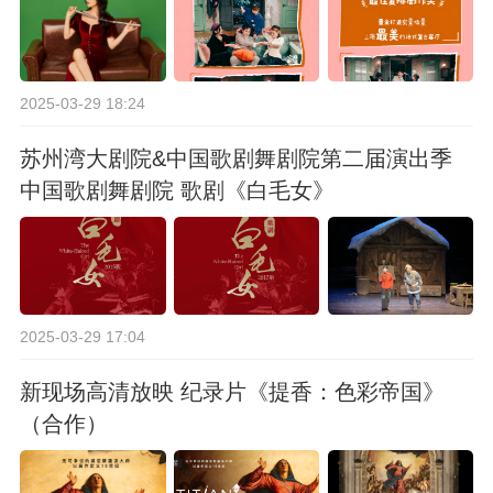
2025-03-29 18:24
苏州湾大剧院&中国歌剧舞剧院第二届演出季
中国歌剧舞剧院 歌剧《白毛女》
2025-03-29 17:04
新现场高清放映 纪录片《提香：色彩帝国》
（合作）