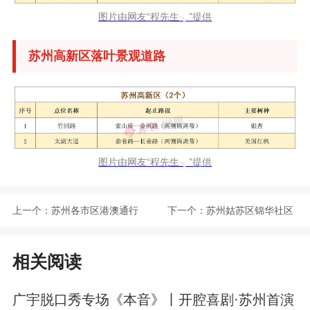
图片由网友“程先生╮”提供
苏州高新区落叶景观道路
图片由网友“程先生╮”提供
上一个：
苏州各市区港澳通行
下一个：
苏州姑苏区锦华社区
证办理地址及咨询电
康复示范点介绍
相关阅读
话
广宇脱口秀专场《本音》丨开腔喜剧·苏州首演