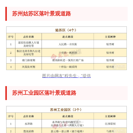
苏州姑苏区落叶景观道路
图片由网友“程先生╮”提供
苏州工业园区落叶景观道路