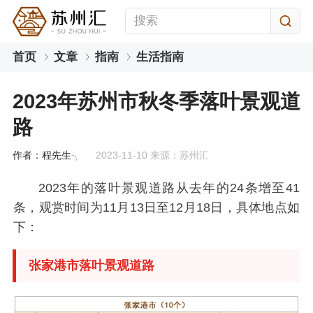
首页
文章
指南
生活指南
2023年苏州市秋冬季落叶景观道
路
作者：程先生╮
2023-11-10 来源：苏州汇
2023年的落叶景观道路从去年的24条增至41
条，观赏时间为11月13日至12月18日，具体地点如
下：
张家港市落叶景观道路