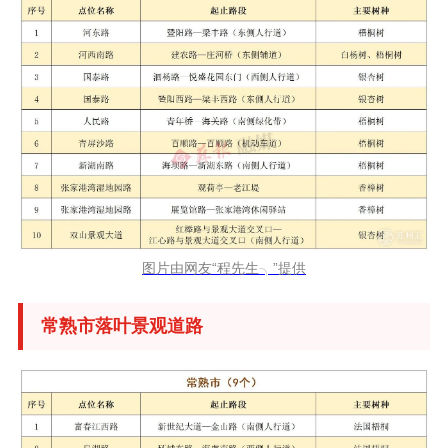
图片由网友“程先生╮”提供
常熟市落叶景观道路