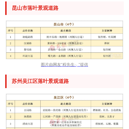
昆山市落叶景观道路
图片由网友“程先生╮”提供
苏州吴江区落叶景观道路