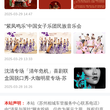
2025-03-29 14:47
"紫凤鸣乐"中国女子乐团民族音乐会
2025-03-29 13:33
沈清专场「清年危机」喜剧联
盒国脱口秀-大咖明星专场-苏
州站
2025-03-28 16:26
本站声明：
本站《苏州相城车管服务中心联系电话》
由"清风与落叶"网友投稿，仅作为展示之用，版权归原