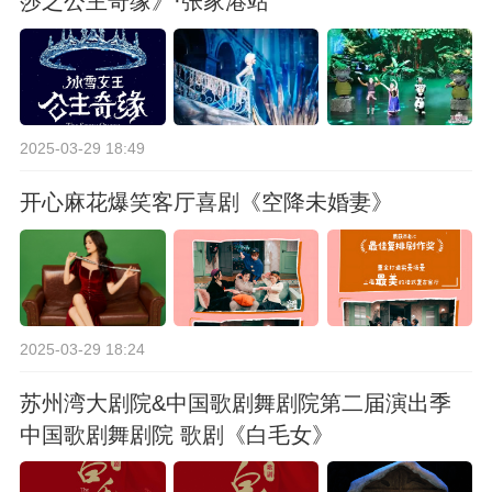
莎之公主奇缘》·张家港站
2025-03-29 18:49
开心麻花爆笑客厅喜剧《空降未婚妻》
2025-03-29 18:24
苏州湾大剧院&中国歌剧舞剧院第二届演出季
中国歌剧舞剧院 歌剧《白毛女》