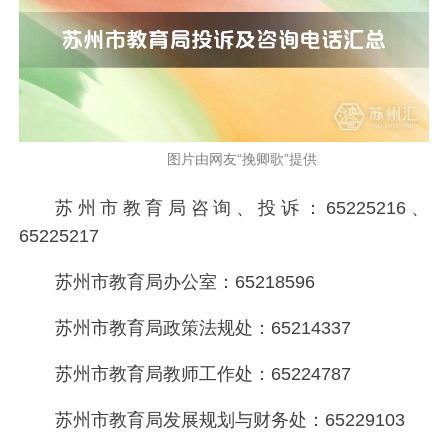
图片由网友“挽卿歌”提供
苏州市教育局咨询、投诉：65225216、
65225217
苏州市教育局办公室：65218596
苏州市教育局政策法规处：65214337
苏州市教育局教师工作处：65224787
苏州市教育局发展规划与财务处：65229103