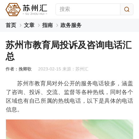
首页
文章
指南
政务服务
苏州市教育局投诉及咨询电话汇
总
作者：挽卿歌
2023-02-15 来源：苏州汇
苏州市教育局对外公开的服务电话较多，涵盖
了咨询、投诉、交流、监督等各种热线，同时各个
区域也有自己所属的热线电话，以下是具体的电话
信息。