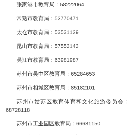
张家港市教育局：58222064
常熟市教育局：52770471
太仓市教育局：53531129
昆山市教育局：57553143
吴江市教育局：63981987
苏州市吴中区教育局：65284653
苏州市相城区教育局：85182101
苏州市姑苏区教育体育和文化旅游委员会：
68728118
苏州市工业园区教育局：66681150