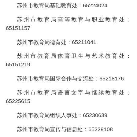
苏州市教育局基础教育处：65224024
苏州市教育局高等教育与职业教育处：
65151157
苏州市教育局德育处：65211041
苏州市教育局体育卫生与艺术教育处：
65151219
苏州市教育局国际合作与交流处：65218176
苏州市教育局语言文字与继续教育处：
65225615
苏州市教育局组织人事处：65230639
苏州市教育局宣传与信息处：65229108