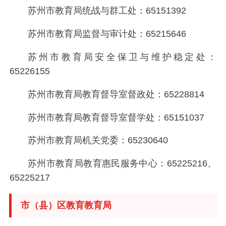
苏州市教育局统战与群工处：65151392
苏州市教育局监督与审计处：65215646
苏州市教育局安全保卫与维护稳定处：
65226155
苏州市教育局教育督导室督政处：65228814
苏州市教育局教育督导室督学处：65151037
苏州市教育局机关党委：65230640
苏州市教育局教育惠民服务中心：65225216、
65225217
市（县）区教育教育局