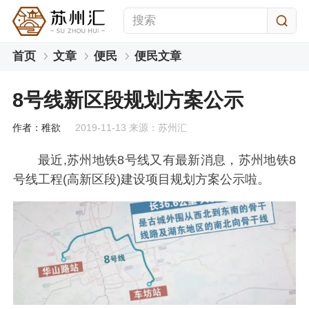
首页
文章
便民
便民文章
8号线新区段规划方案公示
作者：稚欲
2019-11-13 来源：苏州汇
最近,苏州地铁8号线又有最新消息，苏州地铁8
号线工程(高新区段)建设项目规划方案公示啦。