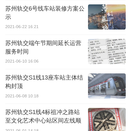
苏州轨交6号线车站装修方案公
示
2021-06-22 16:21
苏州轨交端午节期间延长运营
服务时间
2021-06-10 16:06
苏州轨交S1线13座车站主体结
构封顶
2021-06-08 10:18
苏州轨交S1线4标祖冲之路站
至文化艺术中心站区间左线顺
利贯通
2021-06-01 14:18