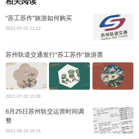
相关阅读
“苏工苏作”旅游如何购买
2021-07-02 11:13
苏州轨道交通发行“苏工苏作”旅游票
2021-07-02 11:08
6月25日苏州轨交运营时间调
整
2021-06-24 16:01