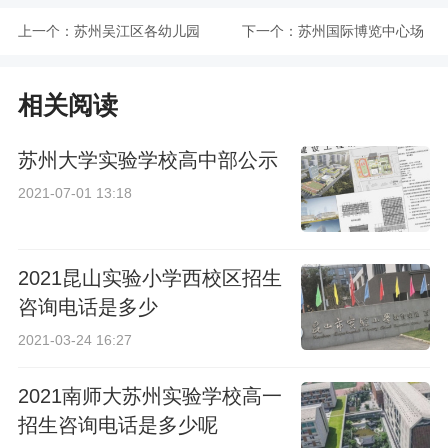
上一个：
苏州吴江区各幼儿园
下一个：
苏州国际博览中心场
招生咨询电话一览
馆分布图
相关阅读
苏州大学实验学校高中部公示
2021-07-01 13:18
2021昆山实验小学西校区招生
咨询电话是多少
2021-03-24 16:27
2021南师大苏州实验学校高一
招生咨询电话是多少呢