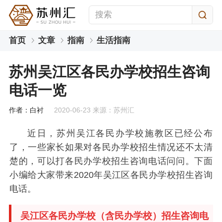
首页
文章
指南
生活指南
苏州吴江区各民办学校招生咨询
电话一览
作者：白衬
2020-06-23 来源：苏州汇
近日，苏州吴江各民办学校施教区已经公布
了，一些家长如果对各民办学校招生情况还不太清
楚的，可以打各民办学校招生咨询电话问问。下面
小编给大家带来2020年吴江区各民办学校招生咨询
电话。
吴江区各民办学校（含民办学校）招生咨询电