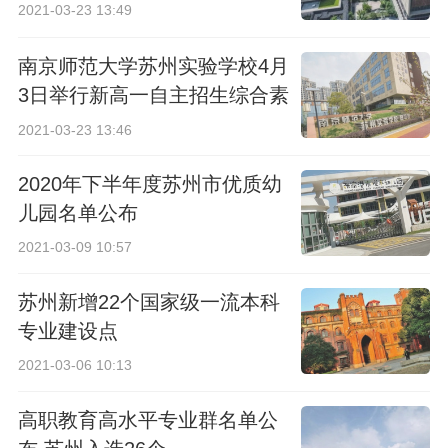
2021-03-23 13:49
南京师范大学苏州实验学校4月
3日举行新高一自主招生综合素
质考查
2021-03-23 13:46
2020年下半年度苏州市优质幼
儿园名单公布
2021-03-09 10:57
苏州新增22个国家级一流本科
专业建设点
2021-03-06 10:13
高职教育高水平专业群名单公