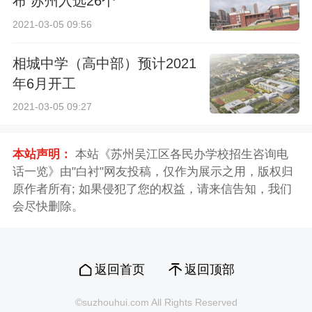
布 苏州入选26个
2021-03-05 09:56
相城中学（高中部）预计2021
年6月开工
2021-03-05 09:27
本站声明：
本站《苏州吴江区各民办学校招生咨询电
话一览》由"白衬"网友投稿，仅作为展示之用，版权归
原作者所有; 如果侵犯了您的权益，请来信告知，我们
会尽快删除。
返回首页
返回顶部
©suzhouhui.com All Rights Reserved