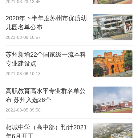
2021-03-23 13:46
2020年下半年度苏州市优质幼
儿园名单公布
2021-03-09 10:57
苏州新增22个国家级一流本科
专业建设点
2021-03-06 10:13
高职教育高水平专业群名单公
布 苏州入选26个
2021-03-05 09:56
相城中学（高中部）预计2021
年6月开工