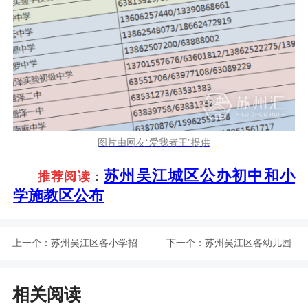
图片由网友“爱我者王”提供
苏州吴江城区公办初中和小
推荐阅读
：
学施教区公布
上一个：
苏州吴江区各小学招
下一个：
苏州吴江区各幼儿园
生咨询电话一览
招生咨询电话一览
相关阅读