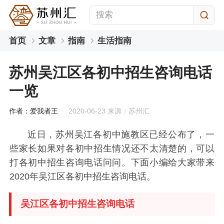
首页
文章
指南
生活指南
苏州吴江区各初中招生咨询电话
一览
作者：爱我者王
2020-06-23 来源：苏州汇
近日，苏州吴江各初中施教区已经公布了，一
些家长如果对各初中招生情况还不太清楚的，可以
打各初中招生咨询电话问问。下面小编给大家带来
2020年吴江区各初中招生咨询电话。
吴江区各初中招生咨询电话