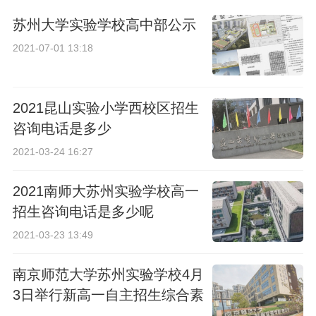
苏州大学实验学校高中部公示
2021-07-01 13:18
2021昆山实验小学西校区招生
咨询电话是多少
2021-03-24 16:27
2021南师大苏州实验学校高一
招生咨询电话是多少呢
2021-03-23 13:49
南京师范大学苏州实验学校4月
3日举行新高一自主招生综合素
质考查