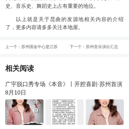
史、音乐史、舞蹈史上占有重要的地位。
以上就是关于昆曲的发源地相关内容的介绍
了，更多内容请多多关注本地屋。
上一个：
苏州国金中心是江苏
下一个：
苏州音乐演出汇总
第一高楼吗
（2022-8）
相关阅读
广宇脱口秀专场《本音》丨开腔喜剧·苏州首演
8月10日