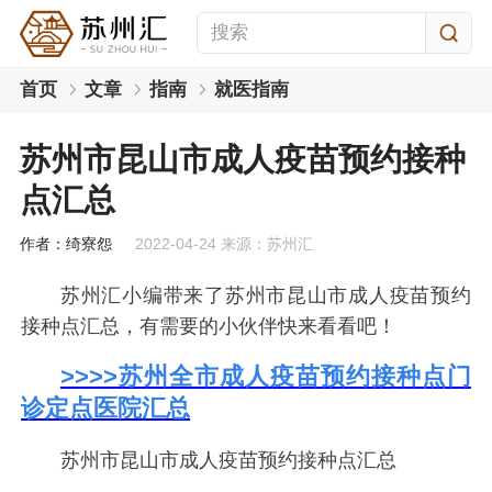
首页
文章
指南
就医指南
苏州市昆山市成人疫苗预约接种
点汇总
作者：绮寮怨
2022-04-24 来源：苏州汇
苏州汇小编带来了苏州市昆山市成人疫苗预约
接种点汇总，有需要的小伙伴快来看看吧！
>>>>
苏州全市成人疫苗预约接种点门
诊定点医院汇总
苏州市昆山市成人疫苗预约接种点汇总