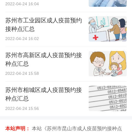
2022-04-24 16:04
苏州市工业园区成人疫苗预约
接种点汇总
2022-04-24 16:02
苏州市高新区成人疫苗预约接
种点汇总
2022-04-24 15:58
苏州市相城区成人疫苗预约接
种点汇总
2022-04-24 15:56
本站声明：
本站《苏州市昆山市成人疫苗预约接种点