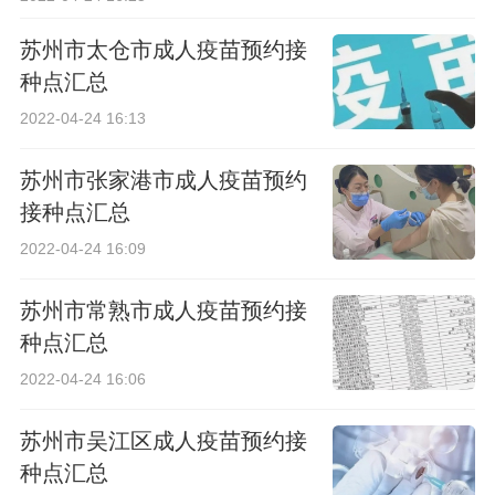
苏州市太仓市成人疫苗预约接
种点汇总
2022-04-24 16:13
苏州市张家港市成人疫苗预约
接种点汇总
2022-04-24 16:09
苏州市常熟市成人疫苗预约接
种点汇总
2022-04-24 16:06
苏州市吴江区成人疫苗预约接
种点汇总