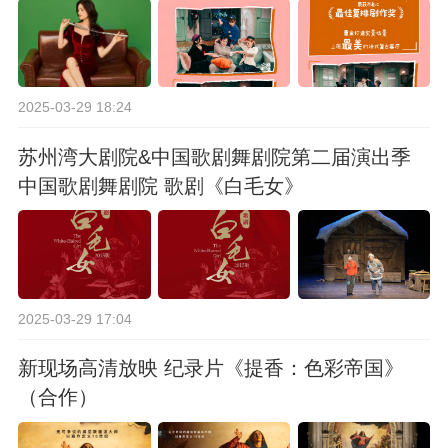
2025-03-29 18:24
苏州湾大剧院&中国歌剧舞剧院第二届演出季
中国歌剧舞剧院 歌剧《白毛女》
2025-03-29 17:04
新现场高清放映 纪录片《提香：色彩帝国》
（合作）