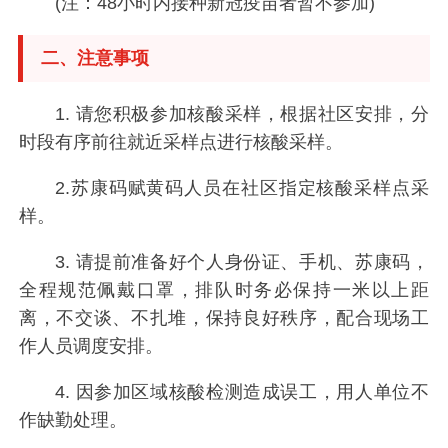
(注：48小时内接种新冠疫苗者暂不参加)
二、注意事项
1. 请您积极参加核酸采样，根据社区安排，分
时段有序前往就近采样点进行核酸采样。
2.苏康码赋黄码人员在社区指定核酸采样点采
样。
3. 请提前准备好个人身份证、手机、苏康码，
全程规范佩戴口罩，排队时务必保持一米以上距
离，不交谈、不扎堆，保持良好秩序，配合现场工
作人员调度安排。
4. 因参加区域核酸检测造成误工，用人单位不
作缺勤处理。