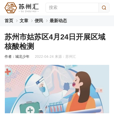
首页
文章
便民
最新动态
苏州市姑苏区4月24日开展区域
核酸检测
作者：城北少年
2022-04-24 来源：苏州汇