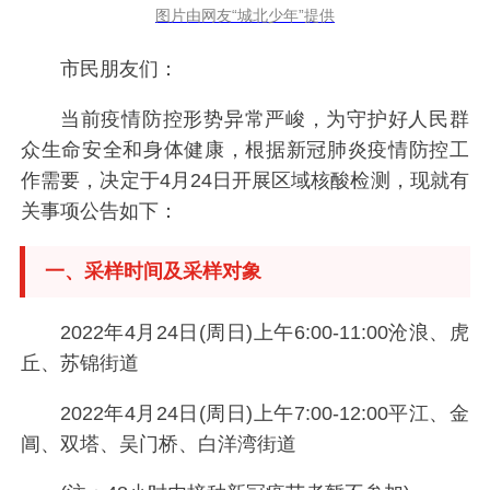
图片由网友“城北少年”提供
市民朋友们：
当前疫情防控形势异常严峻，为守护好人民群
众生命安全和身体健康，根据新冠肺炎疫情防控工
作需要，决定于4月24日开展区域核酸检测，现就有
关事项公告如下：
一、采样时间及采样对象
2022年4月24日(周日)上午6:00-11:00沧浪、虎
丘、苏锦街道
2022年4月24日(周日)上午7:00-12:00平江、金
阊、双塔、吴门桥、白洋湾街道