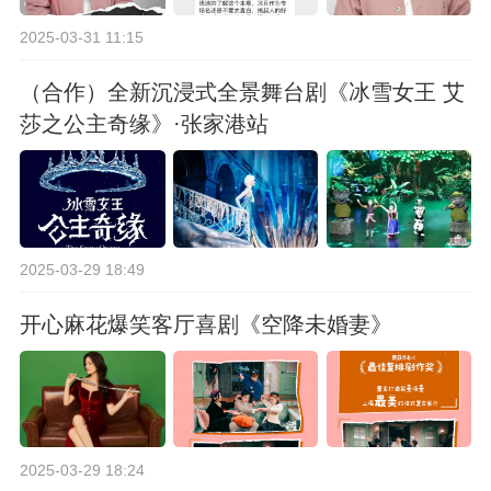
2025-03-31 11:15
（合作）全新沉浸式全景舞台剧《冰雪女王 艾
莎之公主奇缘》·张家港站
2025-03-29 18:49
开心麻花爆笑客厅喜剧《空降未婚妻》
2025-03-29 18:24