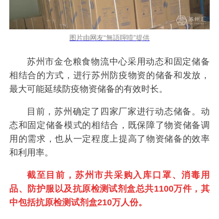
图片由网友“無語聹噎”提供
苏州市金仓粮食物流中心采用动态和固定储备
相结合的方式，进行苏州防疫物资的储备和发放，
最大可能延续防疫物资储备的有效时长。
目前，苏州确定了四家厂家进行动态储备。动
态和固定储备模式的相结合，既保障了物资储备调
用的需求，也从一定程度上提高了物资储备的效率
和利用率。
截至目前，苏州市共采购入库口罩、消毒用
品、防护服以及抗原检测试剂盒总共1100万件，其
中包括抗原检测试剂盒210万人份。