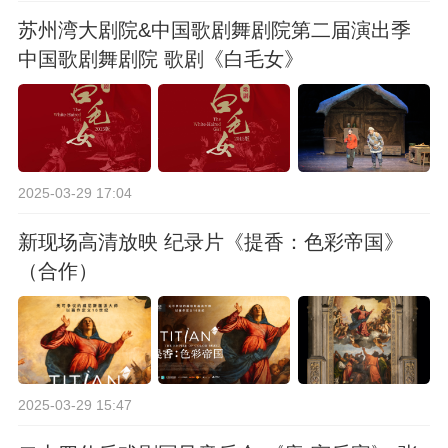
苏州湾大剧院&中国歌剧舞剧院第二届演出季
中国歌剧舞剧院 歌剧《白毛女》
2025-03-29 17:04
新现场高清放映 纪录片《提香：色彩帝国》
（合作）
2025-03-29 15:47