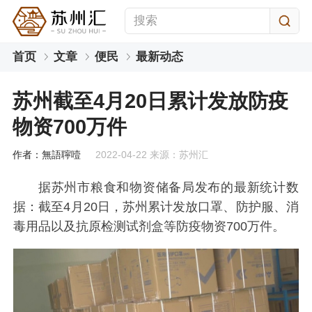
首页
文章
便民
最新动态
苏州截至4月20日累计发放防疫
物资700万件
作者：無語聹噎
2022-04-22 来源：苏州汇
据苏州市粮食和物资储备局发布的最新统计数
据：截至4月20日，苏州累计发放口罩、防护服、消
毒用品以及抗原检测试剂盒等防疫物资700万件。