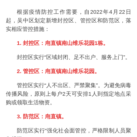
根据疫情防控工作需要，自2022年4月22日
起，吴中区划定新增封控区、管控区和防范区，落
实相应管控措施：
1. 封控区：甪直镇南山维乐花园1栋。
封控区实行“区域封闭、足不出户、服务上门”。
2. 管控区：甪直镇南山维乐花园。
管控区实行“人不出区、严禁聚集”。为避免病毒
传播风险，原则上每户2天可安排1人到指定地点采
购或领取生活物资。
3. 防范区：甪直镇。
防范区实行“强化社会面管控，严格限制人员聚