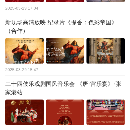
2025-03-29 17:04
新现场高清放映 纪录片《提香：色彩帝国》
（合作）
2025-03-29 15:47
二十四伎乐戏剧国风音乐会 《唐·宫乐宴》·张
家港站